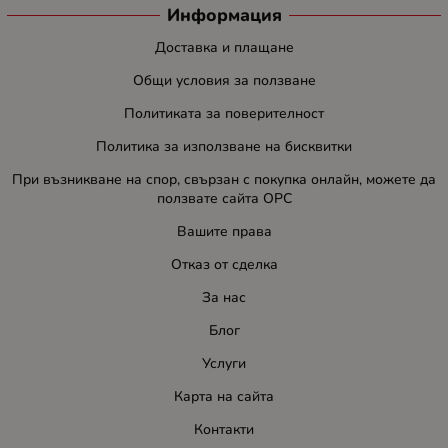
Информация
Доставка и плащане
Общи условия за ползване
Политиката за поверителност
Политика за използване на бисквитки
При възникване на спор, свързан с покупка онлайн, можете да
ползвате сайта ОРС
Вашите права
Отказ от сделка
За нас
Блог
Услуги
Карта на сайта
Контакти