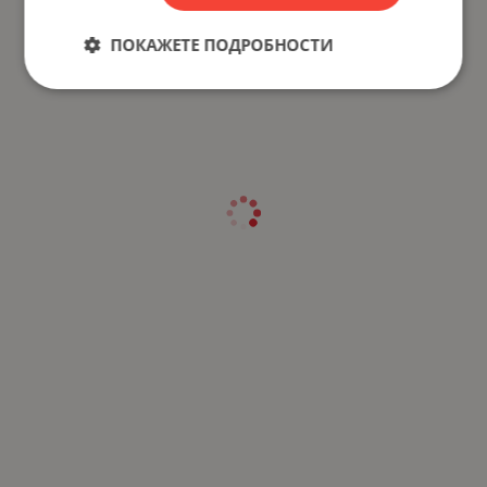
ПОКАЖЕТЕ ПОДРОБНОСТИ