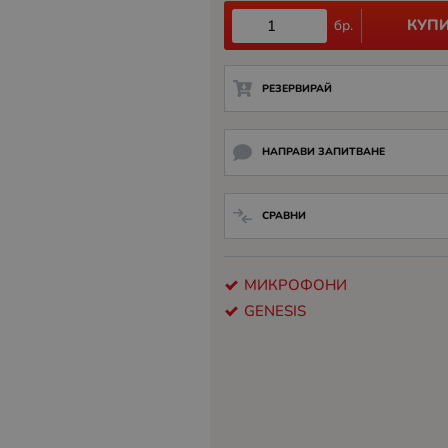
КУП
бр.
РЕЗЕРВИРАЙ
НАПРАВИ ЗАПИТВАНЕ
СРАВНИ
МИКРОФОНИ
GENESIS