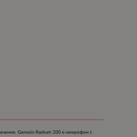
ачение. Genesis Radium 200 е микрофон с