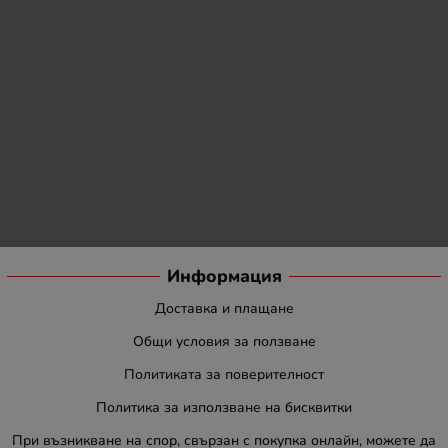
Информация
Доставка и плащане
Общи условия за ползване
Политиката за поверителност
Политика за използване на бисквитки
При възникване на спор, свързан с покупка онлайн, можете да