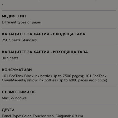
-
МЕДИЯ, ТИП
Different types of paper
КАПАЦИТЕТ ЗА ХАРТИЯ - ВХОДЯЩА ТАВА
250 Sheets Standard
КАПАЦИТЕТ ЗА ХАРТИЯ - ИЗХОДЯЩА ТАВА
30 Sheets
КОНСУМАТИВИ
101 EcoTank Black ink bottle (Up to 7500 pages); 101 EcoTank
Cyan/Magenta/Yellow ink bottles (Up to 6000 pages each color)
СЪВМЕСТИМИ ОС
Mac, Windows
ДРУГИ
Panel Type: Color, Touchscreen, Diagonal: 6.8 cm