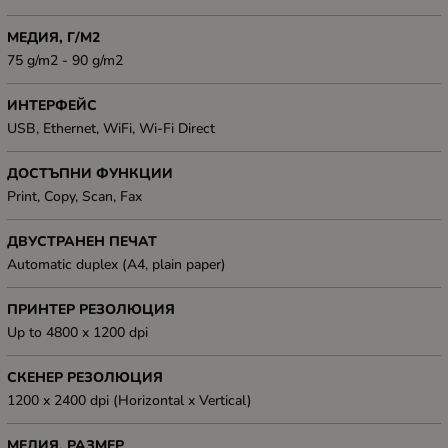
МЕДИЯ, Г/М2
75 g/m2 - 90 g/m2
ИНТЕРФЕЙС
USB, Ethernet, WiFi, Wi-Fi Direct
ДОСТЪПНИ ФУНКЦИИ
Print, Copy, Scan, Fax
ДВУСТРАНЕН ПЕЧАТ
Automatic duplex (A4, plain paper)
ПРИНТЕР РЕЗОЛЮЦИЯ
Up to 4800 x 1200 dpi
СКЕНЕР РЕЗОЛЮЦИЯ
1200 x 2400 dpi (Horizontal x Vertical)
МЕДИЯ, РАЗМЕР