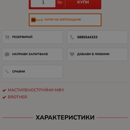
КУПИ
бр.
КУПИ НА ИЗПЛАЩАНЕ
РЕЗЕРВИРАЙ
0885544333
НАПРАВИ ЗАПИТВАНЕ
ДОБАВИ В ЛЮБИМИ
СРАВНИ
МАСТИЛЕНОСТРУЙНИ МФУ
BROTHER
ХАРАКТЕРИСТИКИ