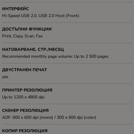
ИНТЕРФЕЙС
Hi-Speed USB 2.0, USB 2.0 Host (Front)
ДОСТЪПНИ ФУНКЦИИ
Print, Copy, Scan, Fax
НАТОВАРВАНЕ, СТР./МЕСЕЦ
Recommended monthly page volume: Up to 2 500 pages
ДВУСТРАНЕН ПЕЧАТ
yes
ПРИНТЕР РЕЗОЛЮЦИЯ
Up to 1200 x 4800 dpi
СКЕНЕР РЕЗОЛЮЦИЯ
ADF: 600 x 600 dpi (mono) / 300 x 600 dpi (color)
КОПИР РЕЗОЛЮЦИЯ