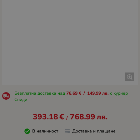
Безплатна доставка над
76.69
€
/
149.99
лв.
с куриер
Спиди
393.18
€
768.99
лв.
/
В наличност
Доставка и плащане