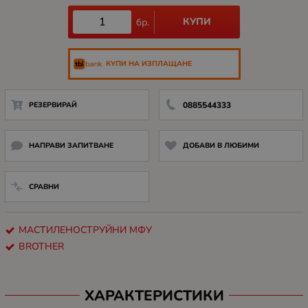
КУПИ
бр.
КУПИ НА ИЗПЛАЩАНЕ
РЕЗЕРВИРАЙ
0885544333
НАПРАВИ ЗАПИТВАНЕ
ДОБАВИ В ЛЮБИМИ
СРАВНИ
МАСТИЛЕНОСТРУЙНИ МФУ
BROTHER
ХАРАКТЕРИСТИКИ