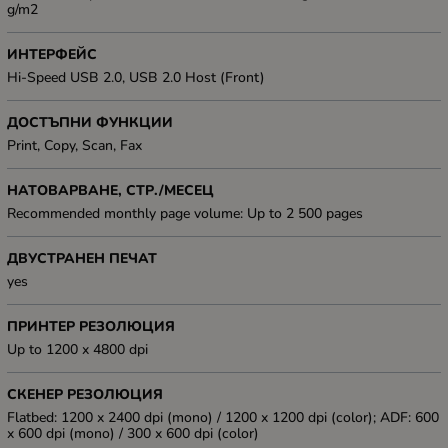
g/m2
ИНТЕРФЕЙС
Hi-Speed USB 2.0, USB 2.0 Host (Front)
ДОСТЪПНИ ФУНКЦИИ
Print, Copy, Scan, Fax
НАТОВАРВАНЕ, СТР./МЕСЕЦ
Recommended monthly page volume: Up to 2 500 pages
ДВУСТРАНЕН ПЕЧАТ
yes
ПРИНТЕР РЕЗОЛЮЦИЯ
Up to 1200 x 4800 dpi
СКЕНЕР РЕЗОЛЮЦИЯ
Flatbed: 1200 x 2400 dpi (mono) / 1200 x 1200 dpi (color); ADF: 600
x 600 dpi (mono) / 300 x 600 dpi (color)