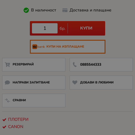
В наличност
Доставка и плащане
КУПИ
бр.
КУПИ НА ИЗПЛАЩАНЕ
РЕЗЕРВИРАЙ
0885544333
НАПРАВИ ЗАПИТВАНЕ
ДОБАВИ В ЛЮБИМИ
СРАВНИ
ПЛОТЕРИ
CANON