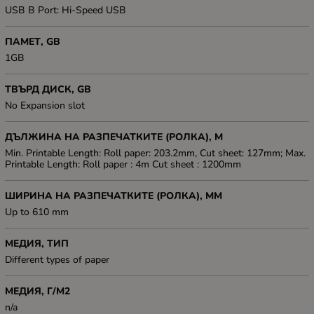
USB B Port: Hi-Speed USB
ПАМЕТ, GB
1GB
ТВЪРД ДИСК, GB
No Expansion slot
ДЪЛЖИНА НА РАЗПЕЧАТКИТЕ (РОЛКА), М
Min. Printable Length: Roll paper: 203.2mm, Cut sheet: 127mm; Max.
Printable Length: Roll paper : 4m Cut sheet : 1200mm
ШИРИНА НА РАЗПЕЧАТКИТЕ (РОЛКА), ММ
Up to 610 mm
МЕДИЯ, ТИП
Different types of paper
МЕДИЯ, Г/М2
n/a