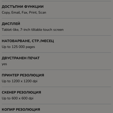
ДОСТЪПНИ ФУНКЦИИ
Copy, Email, Fax, Print, Scan
ДИСПЛЕЙ
Tablet-like, 7-inch tiltable touch screen
НАТОВАРВАНЕ, СТР./МЕСЕЦ
Up to 125 000 pages
ДВУСТРАНЕН ПЕЧАТ
yes
ПРИНТЕР РЕЗОЛЮЦИЯ
Up to 1200 x 1200 dpi
СКЕНЕР РЕЗОЛЮЦИЯ
Up to 600 x 600 dpi
КОПИР РЕЗОЛЮЦИЯ