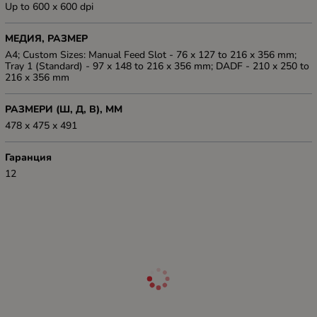
Up to 600 x 600 dpi
МЕДИЯ, РАЗМЕР
A4; Custom Sizes: Manual Feed Slot - 76 x 127 to 216 x 356 mm;
Tray 1 (Standard) - 97 x 148 to 216 x 356 mm; DADF - 210 x 250 to
216 x 356 mm
РАЗМЕРИ (Ш, Д, В), ММ
478 x 475 x 491
Гаранция
12