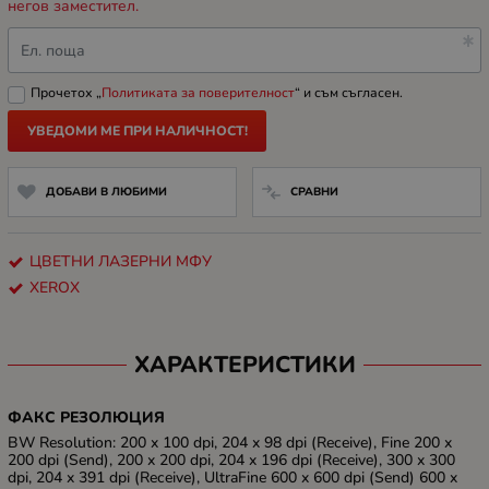
негов заместител.
Ел. поща
Прочетох „
Политиката за поверителност
“ и съм съгласен.
УВЕДОМИ МЕ ПРИ НАЛИЧНОСТ!
ДОБАВИ В ЛЮБИМИ
СРАВНИ
ЦВЕТНИ ЛАЗЕРНИ МФУ
XEROX
ХАРАКТЕРИСТИКИ
ФАКС РЕЗОЛЮЦИЯ
BW Resolution: 200 x 100 dpi, 204 x 98 dpi (Receive), Fine 200 x
200 dpi (Send), 200 x 200 dpi, 204 x 196 dpi (Receive), 300 x 300
dpi, 204 x 391 dpi (Receive), UltraFine 600 x 600 dpi (Send) 600 x