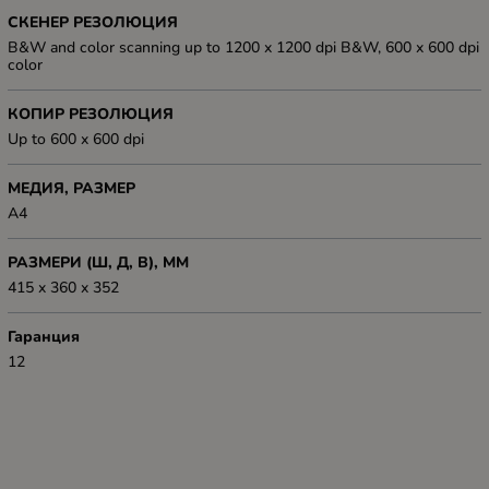
СКЕНЕР РЕЗОЛЮЦИЯ
B&W and color scanning up to 1200 x 1200 dpi B&W, 600 x 600 dpi
color
КОПИР РЕЗОЛЮЦИЯ
Up to 600 x 600 dpi
МЕДИЯ, РАЗМЕР
A4
РАЗМЕРИ (Ш, Д, В), ММ
415 x 360 x 352
Гаранция
12