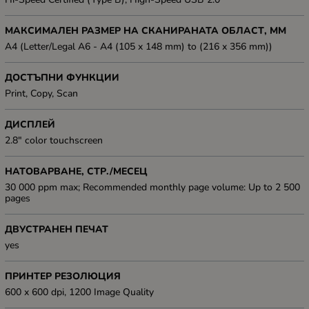
МАКСИМАЛЕН РАЗМЕР НА СКАНИРАНАТА ОБЛАСТ, ММ
A4 (Letter/Legal A6 - A4 (105 x 148 mm) to (216 x 356 mm))
ДОСТЪПНИ ФУНКЦИИ
Print, Copy, Scan
ДИСПЛЕЙ
2.8" color touchscreen
НАТОВАРВАНЕ, СТР./МЕСЕЦ
30 000 ppm max; Recommended monthly page volume: Up to 2 500
pages
ДВУСТРАНЕН ПЕЧАТ
yes
ПРИНТЕР РЕЗОЛЮЦИЯ
600 x 600 dpi, 1200 Image Quality