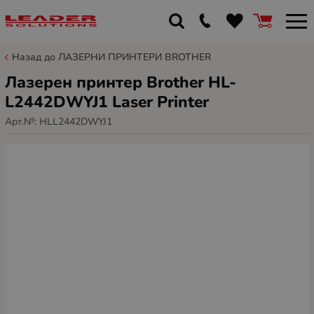
Назад до ЛАЗЕРНИ ПРИНТЕРИ BROTHER
Лазерен принтер Brother HL-
L2442DWYJ1 Laser Printer
Арт.№:
HLL2442DWYJ1