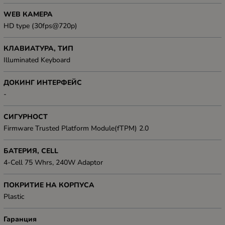
WEB КАМЕРА
HD type (30fps@720p)
КЛАВИАТУРА, ТИП
Illuminated Keyboard
ДОКИНГ ИНТЕРФЕЙС
-
СИГУРНОСТ
Firmware Trusted Platform Module(fTPM) 2.0
БАТЕРИЯ, CELL
4-Cell 75 Whrs, 240W Adaptor
ПОКРИТИЕ НА КОРПУСА
Plastic
Гаранция