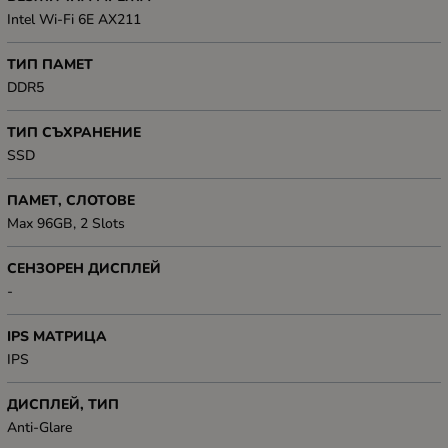
Intel Wi-Fi 6E AX211
ТИП ПАМЕТ
DDR5
ТИП СЪХРАНЕНИЕ
SSD
ПАМЕТ, СЛОТОВЕ
Max 96GB, 2 Slots
СЕНЗОРЕН ДИСПЛЕЙ
-
IPS МАТРИЦА
IPS
ДИСПЛЕЙ, ТИП
Anti-Glare