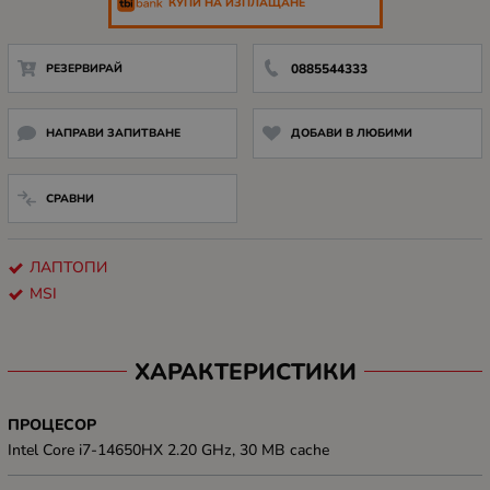
КУПИ НА ИЗПЛАЩАНЕ
РЕЗЕРВИРАЙ
0885544333
НАПРАВИ ЗАПИТВАНЕ
ДОБАВИ В ЛЮБИМИ
СРАВНИ
ЛАПТОПИ
MSI
ХАРАКТЕРИСТИКИ
ПРОЦЕСОР
Intel Core i7-14650HX 2.20 GHz, 30 MB cache