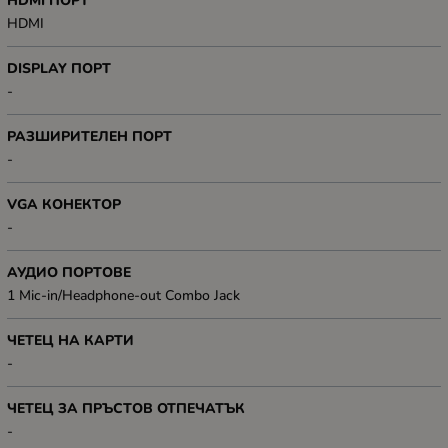
HDMI ПОРТ
HDMI
DISPLAY ПОРТ
-
РАЗШИРИТЕЛЕН ПОРТ
-
VGA КОНЕКТОР
-
АУДИО ПОРТОВЕ
1 Mic-in/Headphone-out Combo Jack
ЧЕТЕЦ НА КАРТИ
-
ЧЕТЕЦ ЗА ПРЪСТОВ ОТПЕЧАТЪК
-