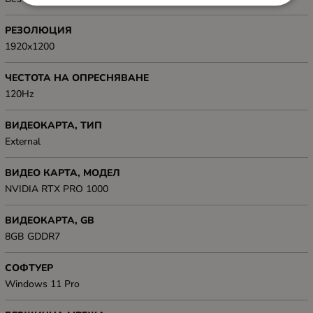
РЕЗОЛЮЦИЯ
1920x1200
ЧЕСТОТА НА ОПРЕСНЯВАНЕ
120Hz
ВИДЕОКАРТА, ТИП
Еxternal
ВИДЕО КАРТА, МОДЕЛ
NVIDIA RTX PRO 1000
ВИДЕОКАРТА, GB
8GB GDDR7
СОФТУЕР
Windows 11 Pro