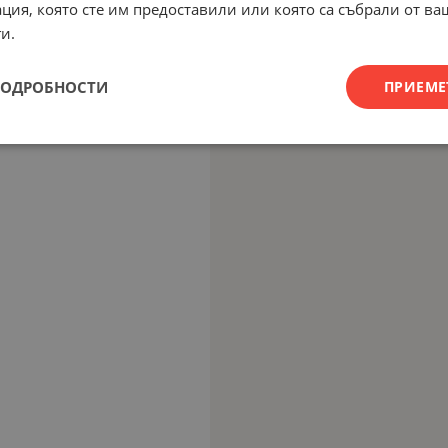
ция, която сте им предоставили или която са събрали от в
и.
ПОДРОБНОСТИ
ПРИЕМЕ