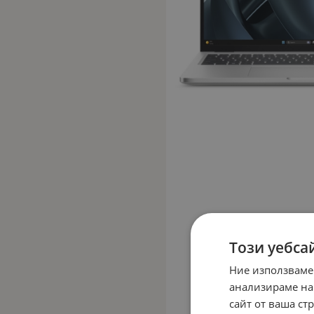
Този уебса
Ние използваме
анализираме на
сайт от ваша ст