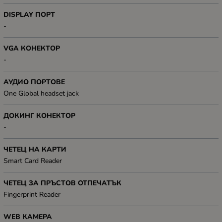
DISPLAY ПОРТ
-
VGA КОНЕКТОР
-
АУДИО ПОРТОВЕ
One Global headset jack
ДОКИНГ КОНЕКТОР
-
ЧЕТЕЦ НА КАРТИ
Smart Card Reader
ЧЕТЕЦ ЗА ПРЪСТОВ ОТПЕЧАТЪК
Fingerprint Reader
WEB КАМЕРА