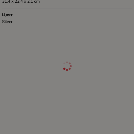
31.4 x 22.4 x 2.1 cm
Цвят
Silver