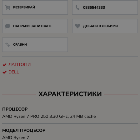
РЕЗЕРВИРАЙ
0885544333
НАПРАВИ ЗАПИТВАНЕ
ДОБАВИ В ЛЮБИМИ
СРАВНИ
ЛАПТОПИ
DELL
ХАРАКТЕРИСТИКИ
ПРОЦЕСОР
AMD Ryzen 7 PRO 250 3.30 GHz, 24 MB cache
МОДЕЛ ПРОЦЕСОР
AMD Ryzen 7