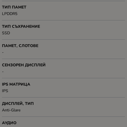
ТИП ПАМЕТ
LPDDR5
ТИП СЪХРАНЕНИЕ
SSD
ПАМЕТ, СЛОТОВЕ
-
СЕНЗОРЕН ДИСПЛЕЙ
-
IPS МАТРИЦА
IPS
ДИСПЛЕЙ, ТИП
Anti-Glare
АУДИО