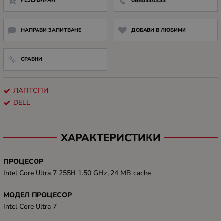
РЕЗЕРВИРАЙ
0885544333
НАПРАВИ ЗАПИТВАНЕ
ДОБАВИ В ЛЮБИМИ
СРАВНИ
ЛАПТОПИ
DELL
ХАРАКТЕРИСТИКИ
ПРОЦЕСОР
Intel Core Ultra 7 255H 1.50 GHz, 24 MB cache
МОДЕЛ ПРОЦЕСОР
Intel Core Ultra 7