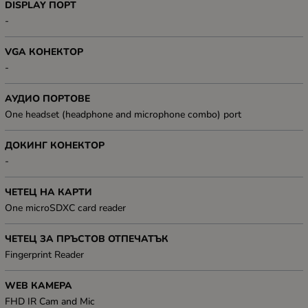
DISPLAY ПОРТ
-
VGA КОНЕКТОР
-
АУДИО ПОРТОВЕ
One headset (headphone and microphone combo) port
ДОКИНГ КОНЕКТОР
-
ЧЕТЕЦ НА КАРТИ
One microSDXC card reader
ЧЕТЕЦ ЗА ПРЪСТОВ ОТПЕЧАТЪК
Fingerprint Reader
WEB КАМЕРА
FHD IR Cam and Mic