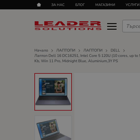
ЗА НАС
БЛОГ
МАГАЗИНИ
УСЛУГИ
Начало
ЛАПТОПИ
ЛАПТОПИ
DELL
Лаптоп Dell 16 DC16251, Intel Core 5 120U (10 cores, up to
Kb, Win 11 Pro, Midnight Blue, Aluminium,3Y PS