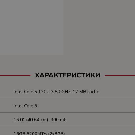
ХАРАКТЕРИСТИКИ
Intel Core 5 120U 3.80 GHz, 12 MB cache
Intel Core 5
16.0" (40.64 cm), 300 nits
16GB 5200MT/s (2x8GB)