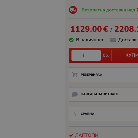
Безплатна доставка над
1129.00
€
2208.
/
В наличност
Доставк
КУП
бр.
РЕЗЕРВИРАЙ
НАПРАВИ ЗАПИТВАНЕ
СРАВНИ
ЛАПТОПИ