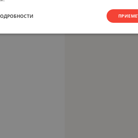
ПОДРОБНОСТИ
ПРИЕМЕ