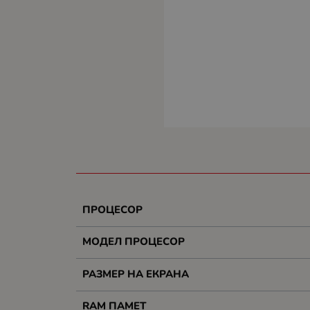
ПРОЦЕСОР
МОДЕЛ ПРОЦЕСОР
РАЗМЕР НА ЕКРАНА
RAM ПАМЕТ