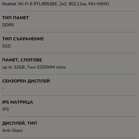
Realtek Wi-Fi 6 RTL8852BE, 2x2, 802.11ax, MU-MIMO
ТИП ПАМЕТ
DDR5
ТИП СЪХРАНЕНИЕ
SSD
ПАМЕТ, СЛОТОВЕ
up to 32GB, Two SODIMM slots
СЕНЗОРЕН ДИСПЛЕЙ
-
IPS МАТРИЦА
IPS
ДИСПЛЕЙ, ТИП
Anti-Glare