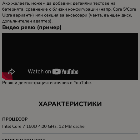
Ако желаете, можем да добавим: детайлни тестове на
батерията, сравнение с близки конфигурации (напр. Core 5/Core
Ultra варианти) или секция за аксесоари (чанта, външен диск,
допълнителен адаптер).
Видео ревю (пример)
Ревю и демонстрация: източник в YouTube.
ХАРАКТЕРИСТИКИ
ПРОЦЕСОР
Intel Core 7 150U 4.00 GHz, 12 MB cache