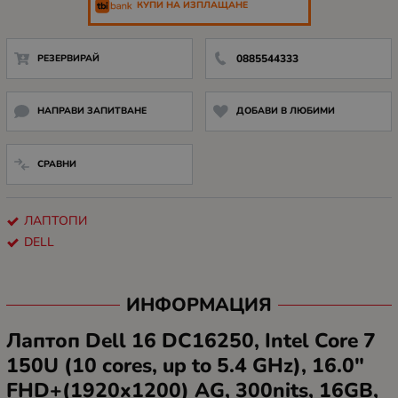
КУПИ НА ИЗПЛАЩАНЕ
РЕЗЕРВИРАЙ
0885544333
НАПРАВИ ЗАПИТВАНЕ
ДОБАВИ В ЛЮБИМИ
СРАВНИ
ЛАПТОПИ
DELL
ИНФОРМАЦИЯ
Лаптоп Dell 16 DC16250, Intel Core 7
150U (10 cores, up to 5.4 GHz), 16.0"
FHD+(1920x1200) AG, 300nits, 16GB,