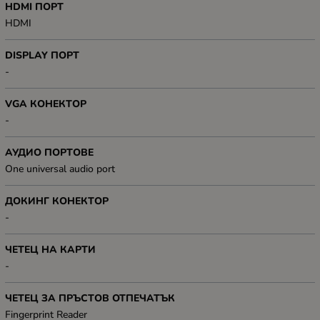
HDMI ПОРТ
HDMI
DISPLAY ПОРТ
-
VGA КОНЕКТОР
-
АУДИО ПОРТОВЕ
One universal audio port
ДОКИНГ КОНЕКТОР
-
ЧЕТЕЦ НА КАРТИ
-
ЧЕТЕЦ ЗА ПРЪСТОВ ОТПЕЧАТЪК
Fingerprint Reader