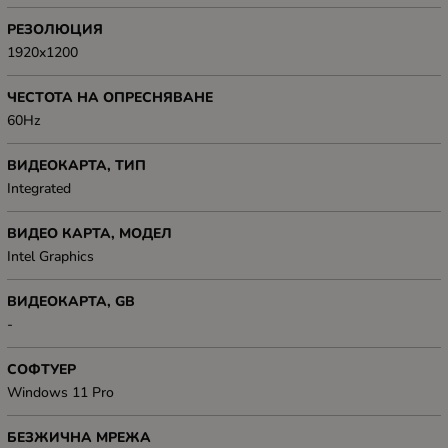
РЕЗОЛЮЦИЯ
1920x1200
ЧЕСТОТА НА ОПРЕСНЯВАНЕ
60Hz
ВИДЕОКАРТА, ТИП
Integrated
ВИДЕО КАРТА, МОДЕЛ
Intel Graphics
ВИДЕОКАРТА, GB
-
СОФТУЕР
Windows 11 Pro
БЕЗЖИЧНА МРЕЖА