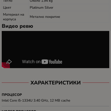
Тегло
Около 1.94 kg
Цвят
Platinum Silver
Материал на
Метално покритие
корпуса
Видео ревю
ХАРАКТЕРИСТИКИ
ПРОЦЕСОР
Intel Core i5-1334U 3.40 GHz, 12 MB cache