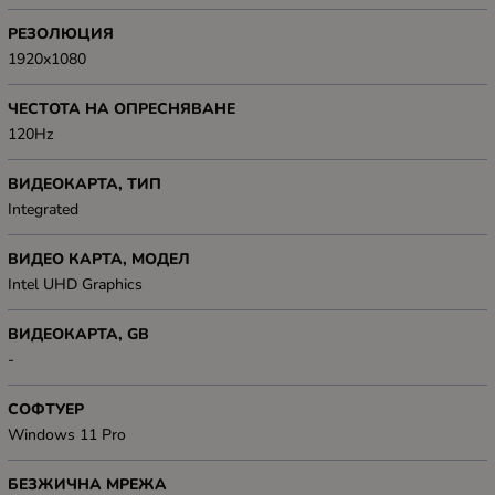
РЕЗОЛЮЦИЯ
1920x1080
ЧЕСТОТА НА ОПРЕСНЯВАНЕ
120Hz
ВИДЕОКАРТА, ТИП
Integrated
ВИДЕО КАРТА, МОДЕЛ
Intel UHD Graphics
ВИДЕОКАРТА, GB
-
СОФТУЕР
Windows 11 Pro
БЕЗЖИЧНА МРЕЖА