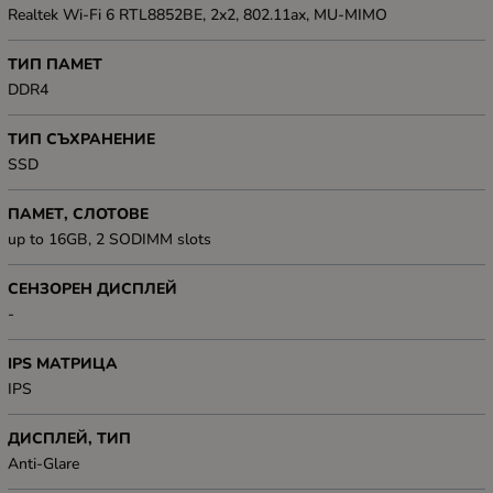
Realtek Wi-Fi 6 RTL8852BE, 2x2, 802.11ax, MU-MIMO
ТИП ПАМЕТ
DDR4
ТИП СЪХРАНЕНИЕ
SSD
ПАМЕТ, СЛОТОВЕ
up to 16GB, 2 SODIMM slots
СЕНЗОРЕН ДИСПЛЕЙ
-
IPS МАТРИЦА
IPS
ДИСПЛЕЙ, ТИП
Anti-Glare