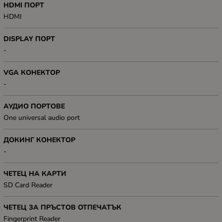
HDMI ПОРТ
HDMI
DISPLAY ПОРТ
-
VGA КОНЕКТОР
-
АУДИО ПОРТОВЕ
One universal audio port
ДОКИНГ КОНЕКТОР
-
ЧЕТЕЦ НА КАРТИ
SD Card Reader
ЧЕТЕЦ ЗА ПРЪСТОВ ОТПЕЧАТЪК
Fingerprint Reader