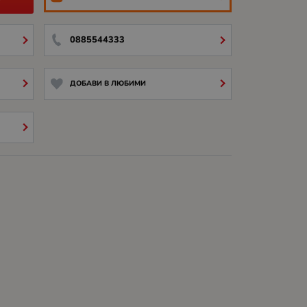
0885544333
ДОБАВИ В ЛЮБИМИ