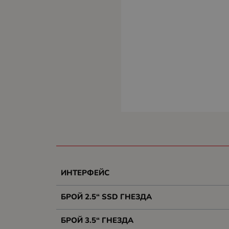
ИНТЕРФЕЙС
БРОЙ 2.5“ SSD ГНЕЗДА
БРОЙ 3.5“ ГНЕЗДА