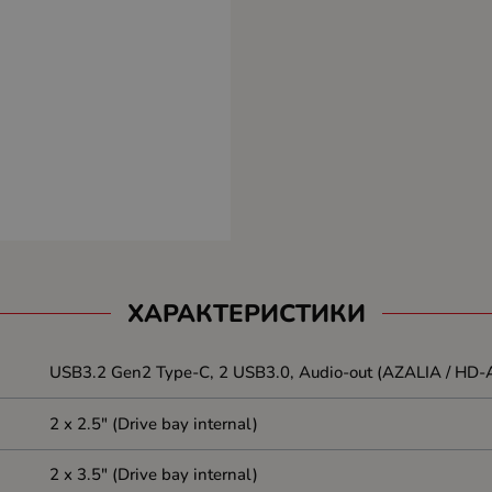
ХАРАКТЕРИСТИКИ
USB3.2 Gen2 Type-C, 2 USB3.0, Audio-out (AZALIA / HD-A
2 x 2.5" (Drive bay internal)
2 x 3.5" (Drive bay internal)