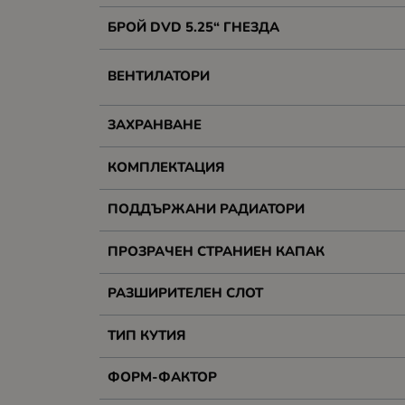
БРОЙ DVD 5.25“ ГНЕЗДА
ВЕНТИЛАТОРИ
ЗАХРАНВАНЕ
КОМПЛЕКТАЦИЯ
ПОДДЪРЖАНИ РАДИАТОРИ
ПРОЗРАЧЕН СТРАНИЕН КАПАК
РАЗШИРИТЕЛЕН СЛОТ
ТИП КУТИЯ
ФОРМ-ФАКТОР