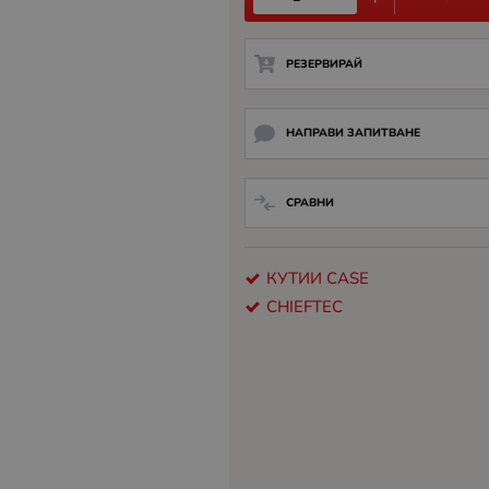
РЕЗЕРВИРАЙ
НАПРАВИ ЗАПИТВАНЕ
СРАВНИ
КУТИИ CASE
CHIEFTEC