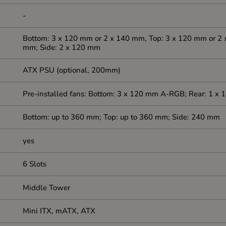
-
Bottom: 3 x 120 mm or 2 x 140 mm, Top: 3 x 120 mm or 2 
mm; Side: 2 x 120 mm
ATX PSU (optional, 200mm)
Pre-installed fans: Bottom: 3 x 120 mm A-RGB; Rear: 1 
Bottom: up to 360 mm; Top: up to 360 mm; Side: 240 mm
yes
6 Slots
Middle Tower
Mini ITX, mATX, ATX