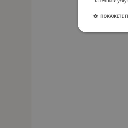
на техните услуг
ПОКАЖЕТЕ 