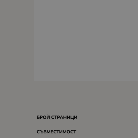
БРОЙ СТРАНИЦИ
СЪВМЕСТИМОСТ