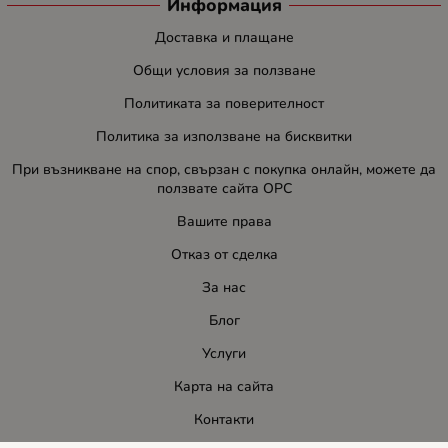
Информация
Доставка и плащане
Общи условия за ползване
Политиката за поверителност
Политика за използване на бисквитки
При възникване на спор, свързан с покупка онлайн, можете да
ползвате сайта ОРС
Вашите права
Отказ от сделка
За нас
Блог
Услуги
Карта на сайта
Контакти