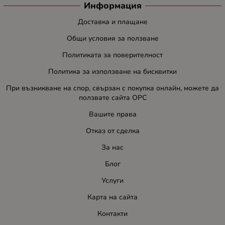
Информация
Доставка и плащане
Общи условия за ползване
Политиката за поверителност
Политика за използване на бисквитки
При възникване на спор, свързан с покупка онлайн, можете да
ползвате сайта ОРС
Вашите права
Отказ от сделка
За нас
Блог
Услуги
Карта на сайта
Контакти