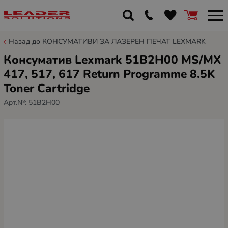
Назад до КОНСУМАТИВИ ЗА ЛАЗЕРЕН ПЕЧАТ LEXMARK
Консуматив Lexmark 51B2H00 MS/MX
417, 517, 617 Return Programme 8.5K
Toner Cartridge
Арт.№:
51B2H00