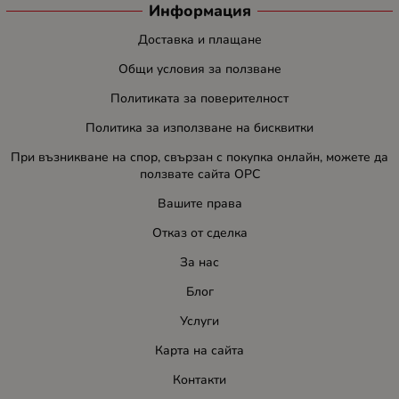
Информация
Доставка и плащане
Общи условия за ползване
Политиката за поверителност
Политика за използване на бисквитки
При възникване на спор, свързан с покупка онлайн, можете да
ползвате сайта ОРС
Вашите права
Отказ от сделка
За нас
Блог
Услуги
Карта на сайта
Контакти