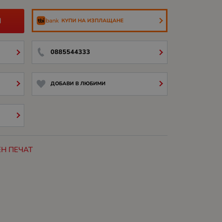
И
КУПИ НА ИЗПЛАЩАНЕ
0885544333
ДОБАВИ В ЛЮБИМИ
Н ПЕЧАТ