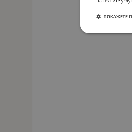
на техните услуг
ПОКАЖЕТЕ 