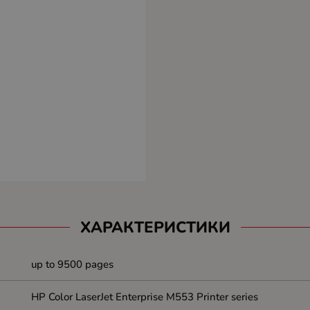
ХАРАКТЕРИСТИКИ
up to 9500 pages
HP Color LaserJet Enterprise M553 Printer series