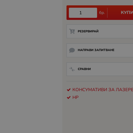
КУП
бр.
РЕЗЕРВИРАЙ
НАПРАВИ ЗАПИТВАНЕ
СРАВНИ
КОНСУМАТИВИ ЗА ЛАЗЕРЕ
HP