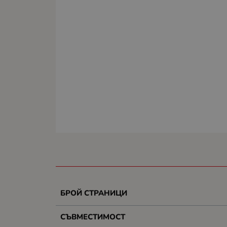
БРОЙ СТРАНИЦИ
СЪВМЕСТИМОСТ