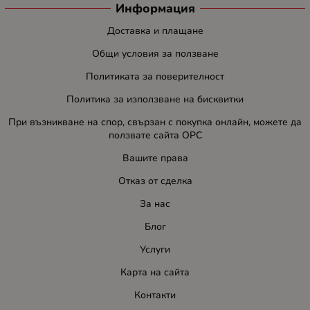
Информация
Доставка и плащане
Общи условия за ползване
Политиката за поверителност
Политика за използване на бисквитки
При възникване на спор, свързан с покупка онлайн, можете да
ползвате сайта ОРС
Вашите права
Отказ от сделка
За нас
Блог
Услуги
Карта на сайта
Контакти