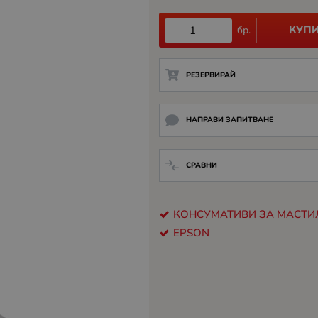
КУП
бр.
РЕЗЕРВИРАЙ
НАПРАВИ ЗАПИТВАНЕ
СРАВНИ
КОНСУМАТИВИ ЗА МАСТИ
EPSON