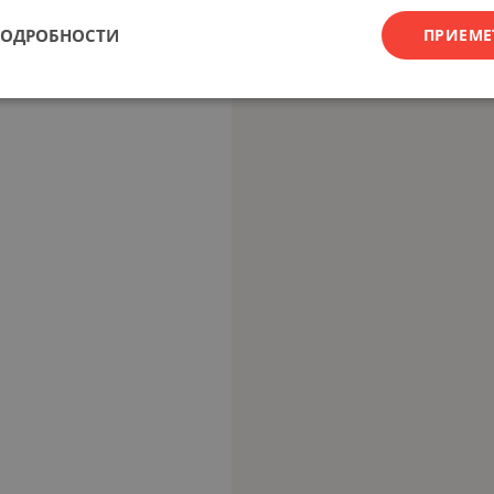
ПОДРОБНОСТИ
ПРИЕМЕ