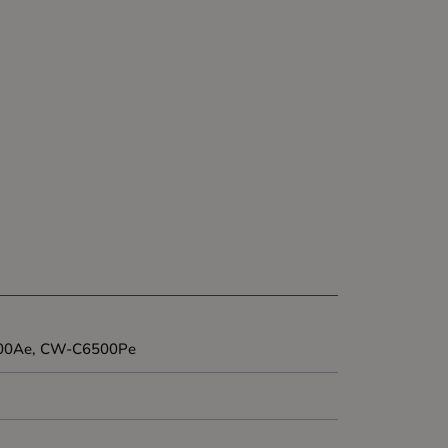
00Ae, CW-C6500Pe