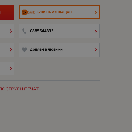
И
КУПИ НА ИЗПЛАЩАНЕ
0885544333
ДОБАВИ В ЛЮБИМИ
ЛОСТРУЕН ПЕЧАТ