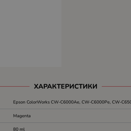
ХАРАКТЕРИСТИКИ
Epson ColorWorks CW-C6000Ae, CW-C6000Pe, CW-C65
Magenta
80 ml