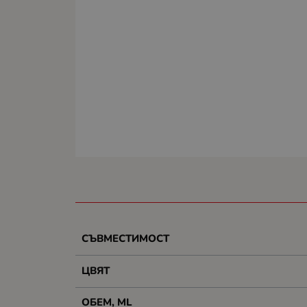
СЪВМЕСТИМОСТ
ЦВЯТ
ОБЕМ, ML