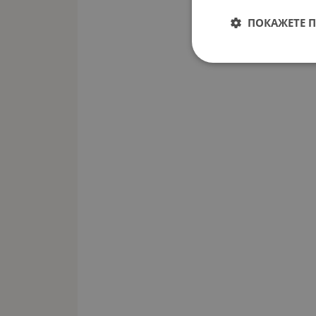
ПОКАЖЕТЕ 