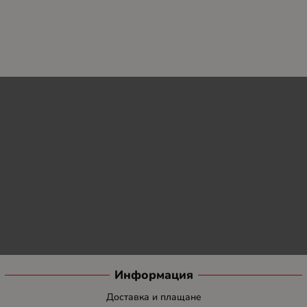
Информация
Доставка и плащане