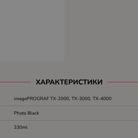
ХАРАКТЕРИСТИКИ
imagePROGRAF TX-2000, TX-3000, TX-4000
Photo Black
330ml