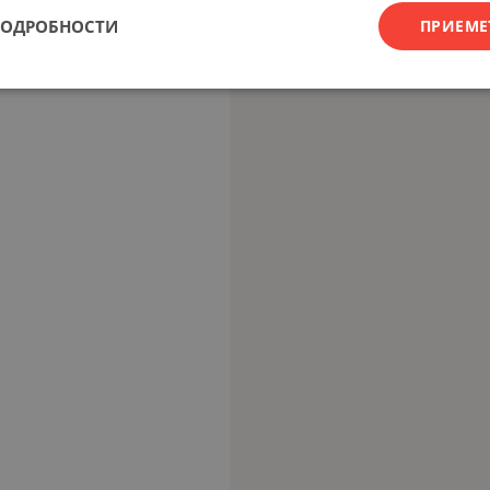
ПОДРОБНОСТИ
ПРИЕМЕ