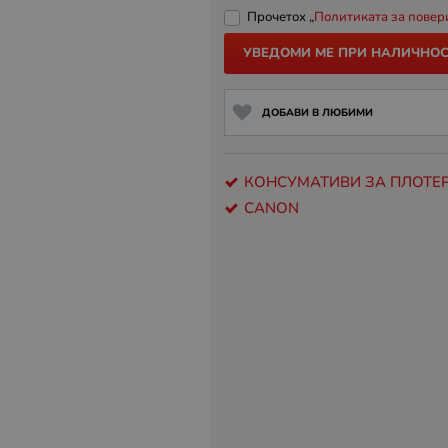
Прочетох „
Политиката за повер
УВЕДОМИ МЕ ПРИ НАЛИЧНОС
ДОБАВИ В ЛЮБИМИ
КОНСУМАТИВИ ЗА ПЛОТЕ
CANON