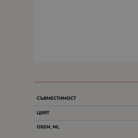
СЪВМЕСТИМОСТ
ЦВЯТ
ОБЕМ, ML