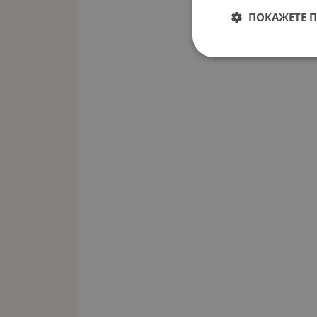
ПОКАЖЕТЕ 