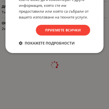
информация, която сте им
ДРУГИ
предоставили или която са събрали от
Twin Pack
вашето използване на техните услуги.
ОБЕМ, ML
2x 22 ml
ПРИЕМЕТЕ ВСИЧКИ
ПОКАЖЕТЕ ПОДРОБНОСТИ