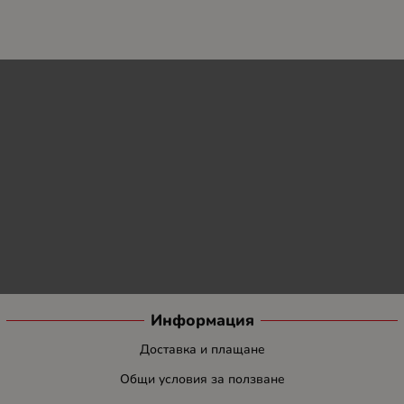
Информация
Доставка и плащане
Общи условия за ползване