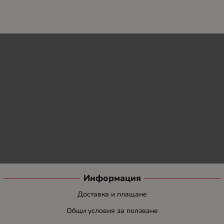
Информация
Доставка и плащане
Общи условия за ползване