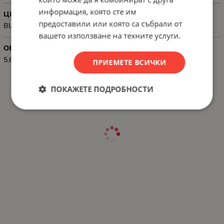
информация, която сте им
ЦВЯТ
предоставили или която са събрали от
Black
вашето използване на техните услуги.
ОБЕМ, ML
5.6 ml
ПРИЕМЕТЕ ВСИЧКИ
ПОКАЖЕТЕ ПОДРОБНОСТИ