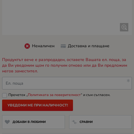
Неналичен
Доставка и плащане
Продуктът вече е разпродаден, оставете Вашата ел. поща, за
да Ви уведомим щом го получим отново или да Ви предложим
негов заместител.
Ел. поща
Прочетох „
Политиката за поверителност
“ и съм съгласен.
УВЕДОМИ МЕ ПРИ НАЛИЧНОСТ!
ДОБАВИ В ЛЮБИМИ
СРАВНИ