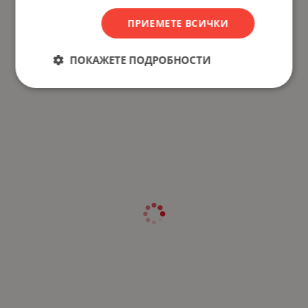
ПРИЕМЕТЕ ВСИЧКИ
ПОКАЖЕТЕ ПОДРОБНОСТИ