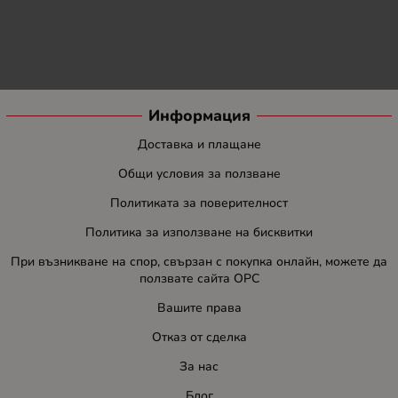
Информация
Доставка и плащане
Общи условия за ползване
Политиката за поверителност
Политика за използване на бисквитки
При възникване на спор, свързан с покупка онлайн, можете да
ползвате сайта ОРС
Вашите права
Отказ от сделка
За нас
Блог