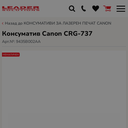
Назад до КОНСУМАТИВИ ЗА ЛАЗЕРЕН ПЕЧАТ CANON
Консуматив Canon CRG-737
Арт.№:
9435B002AA
НЕНАЛИЧЕН