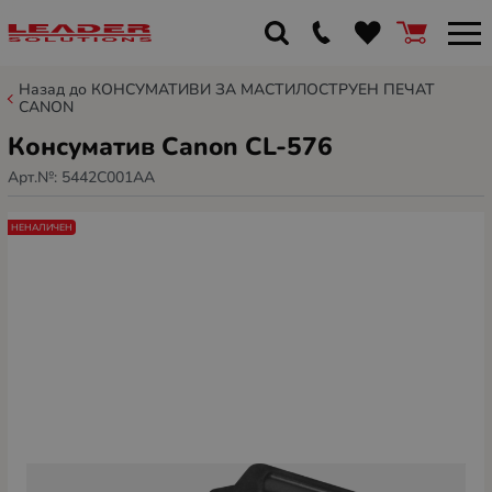
Назад до КОНСУМАТИВИ ЗА МАСТИЛОСТРУЕН ПЕЧАТ
CANON
Консуматив Canon CL-576
Арт.№:
5442C001AA
НЕНАЛИЧЕН