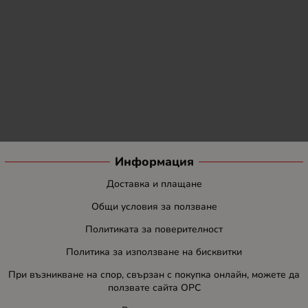
Информация
Доставка и плащане
Общи условия за ползване
Политиката за поверителност
Политика за използване на бисквитки
При възникване на спор, свързан с покупка онлайн, можете да
ползвате сайта ОРС