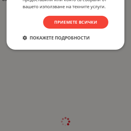
вашето използване на техните услуги.
ПРИЕМЕТЕ ВСИЧКИ
ПОКАЖЕТЕ ПОДРОБНОСТИ