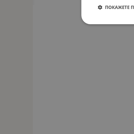
ПОКАЖЕТЕ 