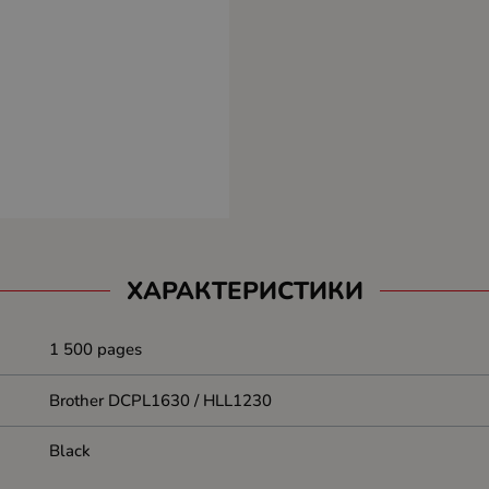
ХАРАКТЕРИСТИКИ
1 500 pages
Brother DCPL1630 / HLL1230
Black