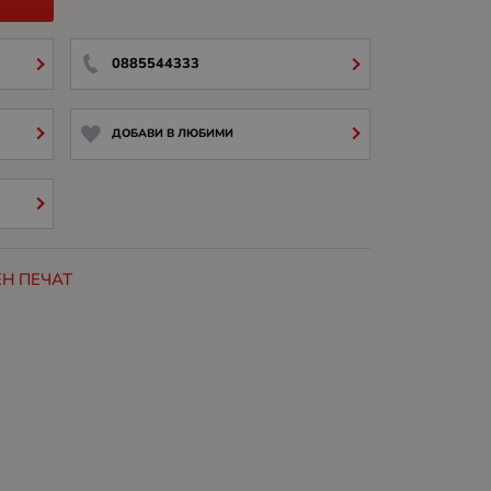
0885544333
ДОБАВИ В ЛЮБИМИ
Н ПЕЧАТ