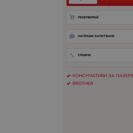
РЕЗЕРВИРАЙ
НАПРАВИ ЗАПИТВАНЕ
СРАВНИ
КОНСУМАТИВИ ЗА ЛАЗЕРЕ
BROTHER