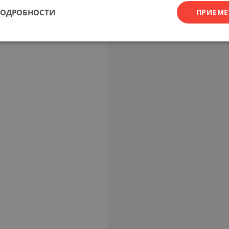
ПОДРОБНОСТИ
ПРИЕМЕ