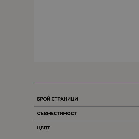
БРОЙ СТРАНИЦИ
СЪВМЕСТИМОСТ
ЦВЯТ