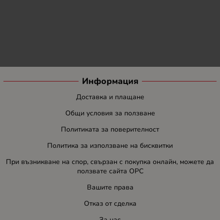
Информация
Доставка и плащане
Общи условия за ползване
Политиката за поверителност
Политика за използване на бисквитки
При възникване на спор, свързан с покупка онлайн, можете да
ползвате сайта ОРС
Вашите права
Отказ от сделка
За нас