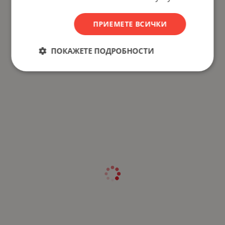
ПРИЕМЕТЕ ВСИЧКИ
ПОКАЖЕТЕ ПОДРОБНОСТИ