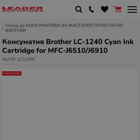
Назад до КОНСУМАТИВИ ЗА МАСТИЛОСТРУЕН ПЕЧАТ
BROTHER
Консуматив Brother LC-1240 Cyan Ink
Cartridge for MFC-J6510/J6910
Арт.№:
LC1240C
НЕНАЛИЧЕН