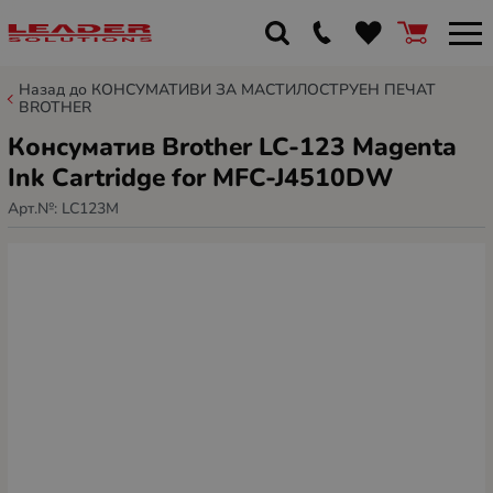
Назад до КОНСУМАТИВИ ЗА МАСТИЛОСТРУЕН ПЕЧАТ
BROTHER
Консуматив Brother LC-123 Magenta
Ink Cartridge for MFC-J4510DW
Арт.№:
LC123M