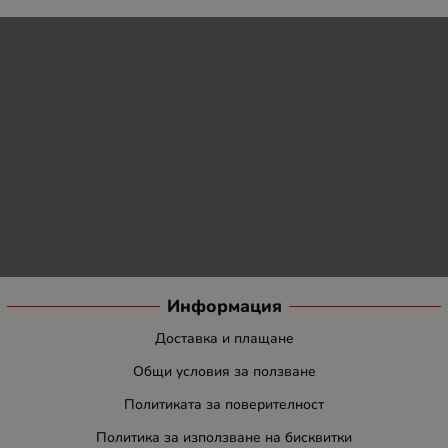
Информация
Доставка и плащане
Общи условия за ползване
Политиката за поверителност
Политика за използване на бисквитки