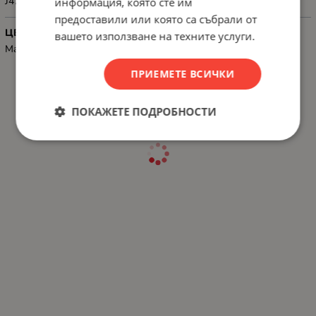
J4710DW/DCP-J4110DW
информация, която сте им
предоставили или която са събрали от
ЦВЯТ
вашето използване на техните услуги.
Magenta
ПРИЕМЕТЕ ВСИЧКИ
ПОКАЖЕТЕ ПОДРОБНОСТИ