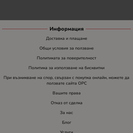
Информация
Доставка и плащане
Общи условия за ползване
Политиката за поверителност
Политика за използване на бисквитки
При възникване на спор, свързан с покупка онлайн, можете да
ползвате сайта ОРС
Вашите права
Отказ от сделка
За нас
Блог
Услуги