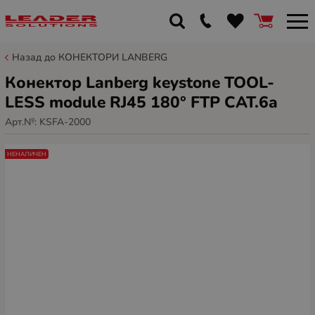
Назад до КОНЕКТОРИ LANBERG
Конектор Lanberg keystone TOOL-
LESS module RJ45 180° FTP CAT.6a
Арт.№:
KSFA-2000
НЕНАЛИЧЕН