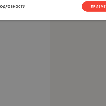
ПОДРОБНОСТИ
ПРИЕМЕ