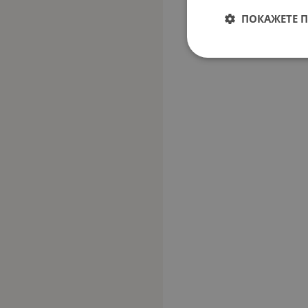
ПОКАЖЕТЕ 