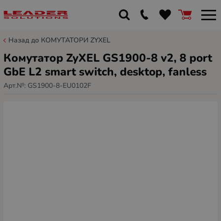
Назад до КОМУТАТОРИ ZYXEL
Комутатор ZyXEL GS1900-8 v2, 8 port
GbE L2 smart switch, desktop, fanless
Арт.№:
GS1900-8-EU0102F