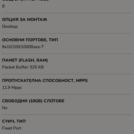
8
ОПЦИЯ ЗА МОНТАЖ
Desktop
ОСНОВНИ ПОРТОВЕ, ТИП
8x10/100/1000Base-T
ПАМЕТ (FLASH, RAM)
Packet Buffer: 525 KB
ПРОПУСКАТЕЛНА СПОСОБНОСТ, MPPS
11.9 Mpps
СВОБОДНИ (10GB) СЛОТОВЕ
No
СУИЧ, ТИП
Fixed Port