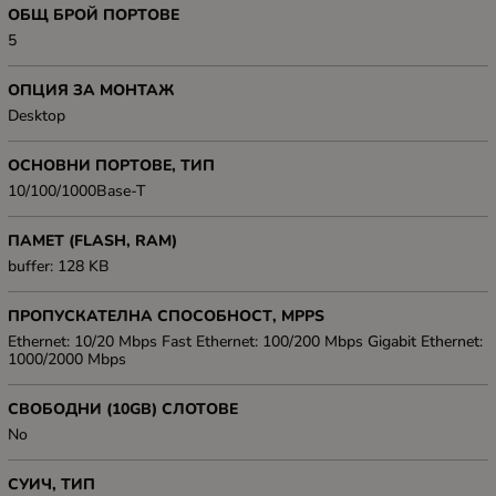
ОБЩ БРОЙ ПОРТОВЕ
5
ОПЦИЯ ЗА МОНТАЖ
Desktop
ОСНОВНИ ПОРТОВЕ, ТИП
10/100/1000Base-T
ПАМЕТ (FLASH, RAM)
buffer: 128 KB
ПРОПУСКАТЕЛНА СПОСОБНОСТ, MPPS
Ethernet: 10/20 Mbps Fast Ethernet: 100/200 Mbps Gigabit Ethernet:
1000/2000 Mbps
СВОБОДНИ (10GB) СЛОТОВЕ
No
СУИЧ, ТИП