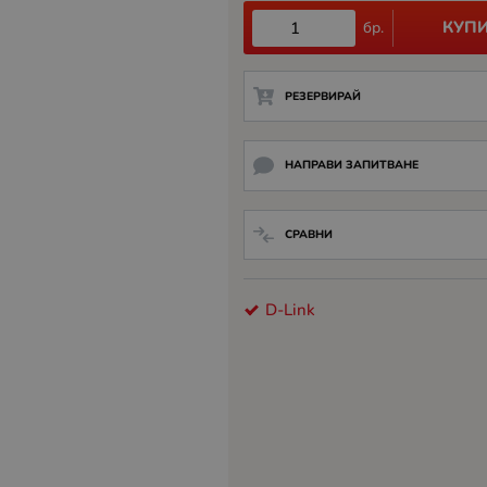
КУП
бр.
РЕЗЕРВИРАЙ
НАПРАВИ ЗАПИТВАНЕ
СРАВНИ
D-Link