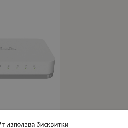
йт използва бисквитки