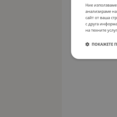
Ние използваме
анализираме на
сайт от ваша ст
с друга информа
на техните услуг
ПОКАЖЕТЕ 