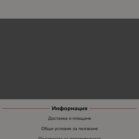
Информация
Доставка и плащане
Общи условия за ползване
Политиката за поверителност