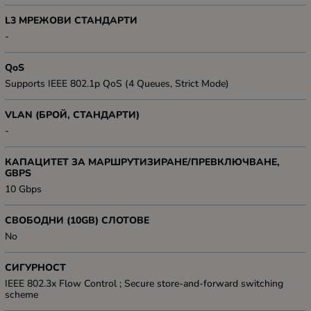
L3 МРЕЖОВИ СТАНДАРТИ
-
QoS
Supports IEEE 802.1p QoS (4 Queues, Strict Mode)
VLAN (БРОЙ, СТАНДАРТИ)
-
КАПАЦИТЕТ ЗА МАРШРУТИЗИРАНЕ/ПРЕВКЛЮЧВАНЕ,
GBPS
10 Gbps
СВОБОДНИ (10GB) СЛОТОВЕ
No
СИГУРНОСТ
IEEE 802.3x Flow Control ; Secure store-and-forward switching
scheme