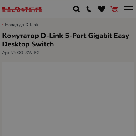
Назад до D-Link
Комутатор D-Link 5-Port Gigabit Easy
Desktop Switch
Арт.№:
GO-SW-5G