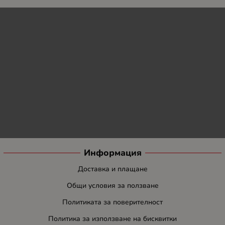
Информация
Доставка и плащане
Общи условия за ползване
Политиката за поверителност
Политика за използване на бисквитки