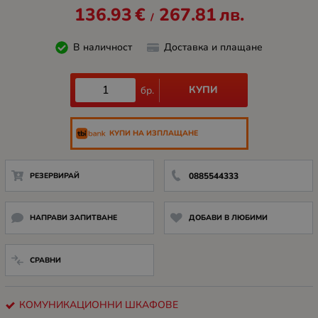
136.93
€
267.81
лв.
/
В наличност
Доставка и плащане
КУПИ
бр.
КУПИ НА ИЗПЛАЩАНЕ
РЕЗЕРВИРАЙ
0885544333
НАПРАВИ ЗАПИТВАНЕ
ДОБАВИ В ЛЮБИМИ
СРАВНИ
КОМУНИКАЦИОННИ ШКАФОВЕ