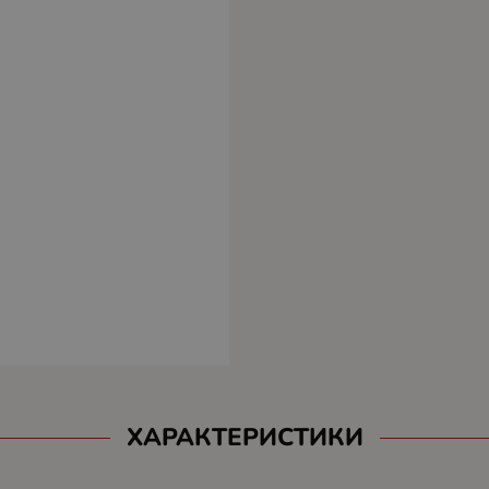
ХАРАКТЕРИСТИКИ