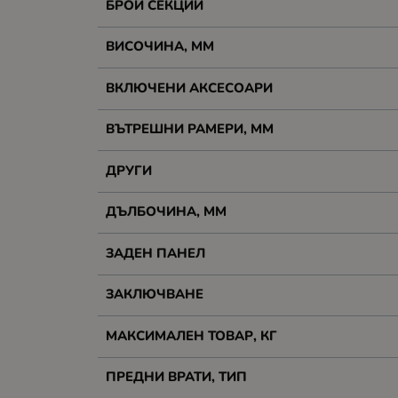
БРОЙ СЕКЦИИ
ВИСОЧИНА, MM
ВКЛЮЧЕНИ АКСЕСОАРИ
ВЪТРЕШНИ РАМЕРИ, ММ
ДРУГИ
ДЪЛБОЧИНА, ММ
ЗАДЕН ПАНЕЛ
ЗАКЛЮЧВАНЕ
МАКСИМАЛЕН ТОВАР, КГ
ПРЕДНИ ВРАТИ, ТИП