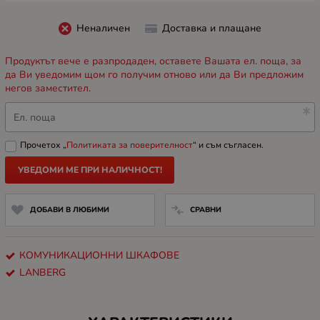
Неналичен
Доставка и плащане
Продуктът вече е разпродаден, оставете Вашата ел. поща, за
да Ви уведомим щом го получим отново или да Ви предложим
негов заместител.
Ел. поща
Прочетох „
Политиката за поверителност
“ и съм съгласен.
УВЕДОМИ МЕ ПРИ НАЛИЧНОСТ!
ДОБАВИ В ЛЮБИМИ
СРАВНИ
КОМУНИКАЦИОННИ ШКАФОВЕ
LANBERG