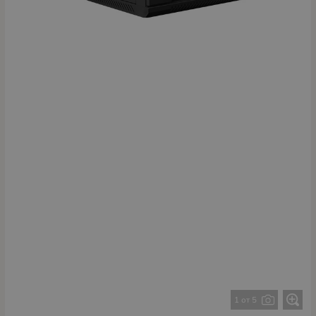
1 от 5