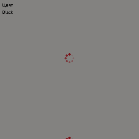
Цвят
Black