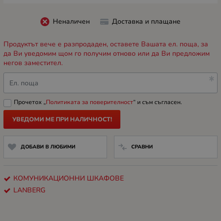
Неналичен
Доставка и плащане
Продуктът вече е разпродаден, оставете Вашата ел. поща, за
да Ви уведомим щом го получим отново или да Ви предложим
негов заместител.
Ел. поща
Прочетох „
Политиката за поверителност
“ и съм съгласен.
УВЕДОМИ МЕ ПРИ НАЛИЧНОСТ!
ДОБАВИ В ЛЮБИМИ
СРАВНИ
КОМУНИКАЦИОННИ ШКАФОВЕ
LANBERG