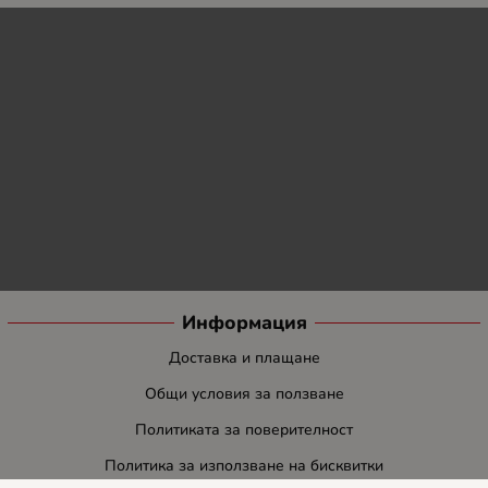
Информация
Доставка и плащане
Общи условия за ползване
Политиката за поверителност
Политика за използване на бисквитки