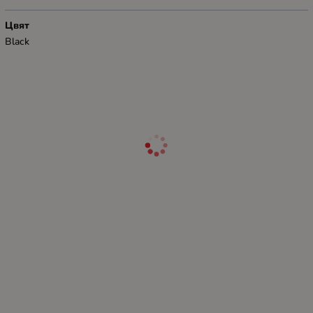
Цвят
Black