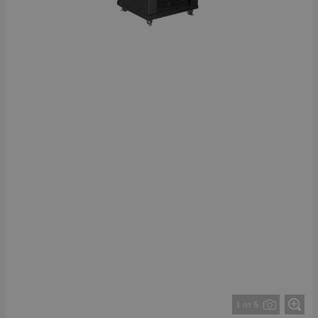
1 от 5