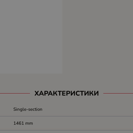
ХАРАКТЕРИСТИКИ
Single-section
1461 mm