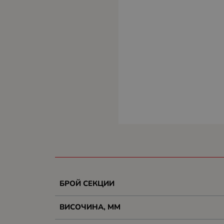
БРОЙ СЕКЦИИ
ВИСОЧИНА, MM