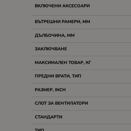
ВКЛЮЧЕНИ АКСЕСОАРИ
ВЪТРЕШНИ РАМЕРИ, ММ
ДЪЛБОЧИНА, ММ
ЗАКЛЮЧВАНЕ
МАКСИМАЛЕН ТОВАР, КГ
ПРЕДНИ ВРАТИ, ТИП
РАЗМЕР, INCH
СЛОТ ЗА ВЕНТИЛАТОРИ
СТАНДАРТИ
ТИП