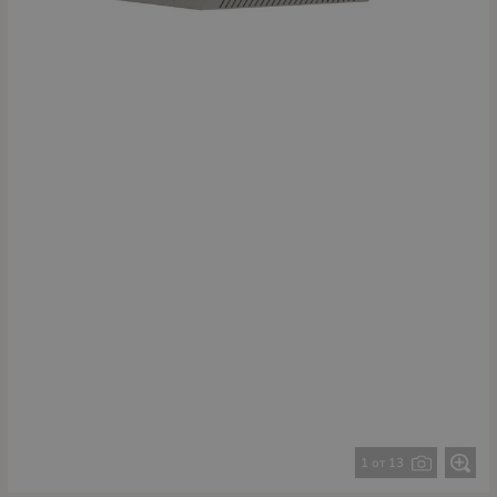
1 от 13