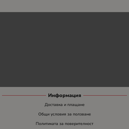
Информация
Доставка и плащане
Общи условия за ползване
Политиката за поверителност