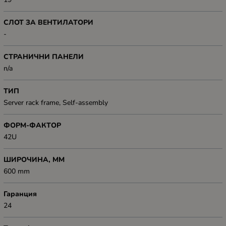
СЛОТ ЗА ВЕНТИЛАТОРИ
-
СТРАНИЧНИ ПАНЕЛИ
n/a
ТИП
Server rack frame, Self-assembly
ФОРМ-ФАКТОР
42U
ШИРОЧИНА, ММ
600 mm
Гаранция
24