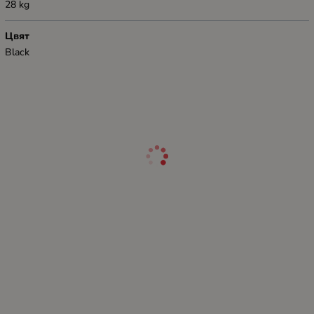
28 kg
Цвят
Black