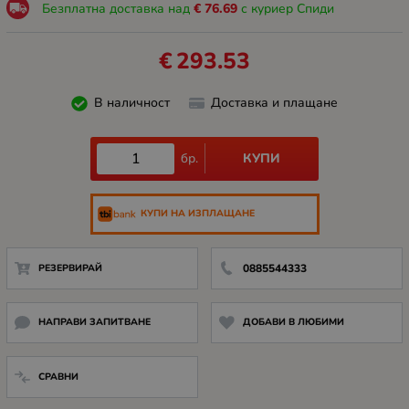
Безплатна доставка над
€
76.69
с куриер Спиди
€
293.53
В наличност
Доставка и плащане
КУПИ
бр.
КУПИ НА ИЗПЛАЩАНЕ
РЕЗЕРВИРАЙ
0885544333
НАПРАВИ ЗАПИТВАНЕ
ДОБАВИ В ЛЮБИМИ
СРАВНИ