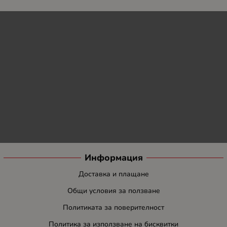
Информация
Доставка и плащане
Общи условия за ползване
Политиката за поверителност
Политика за използване на бисквитки