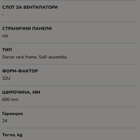
СЛОТ ЗА ВЕНТИЛАТОРИ
-
СТРАНИЧНИ ПАНЕЛИ
n/a
ТИП
Server rack frame, Self-assembly
ФОРМ-ФАКТОР
32U
ШИРОЧИНА, ММ
600 mm
Гаранция
24
Тегло, kg